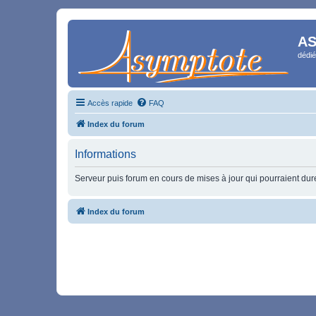
AS
dédié
Accès rapide
FAQ
Index du forum
Informations
Serveur puis forum en cours de mises à jour qui pourraient durer
Index du forum