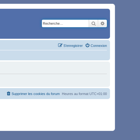
Rechercher
Recherche avancé
S’enregistrer
Connexion
Supprimer les cookies du forum
Heures au format
UTC+01:00