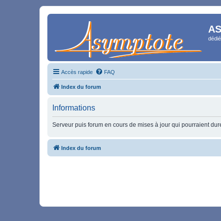
AS
dédié
Accès rapide
FAQ
Index du forum
Informations
Serveur puis forum en cours de mises à jour qui pourraient durer
Index du forum