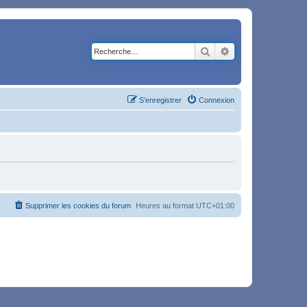
Rechercher
Recherche avancé
S’enregistrer
Connexion
Supprimer les cookies du forum
Heures au format
UTC+01:00