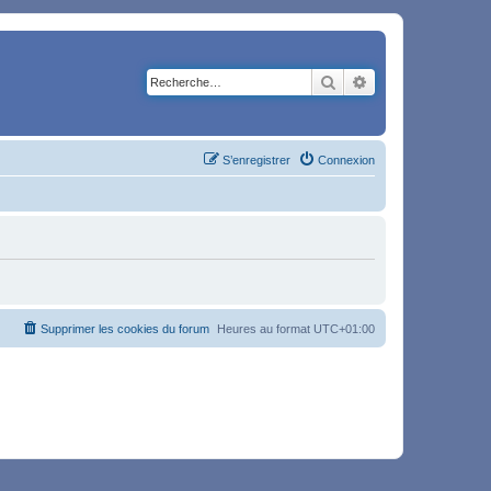
Rechercher
Recherche avancé
S’enregistrer
Connexion
Supprimer les cookies du forum
Heures au format
UTC+01:00