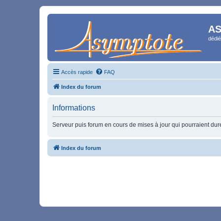
AS
dédié
Accès rapide
FAQ
Index du forum
Informations
Serveur puis forum en cours de mises à jour qui pourraient durer
Index du forum