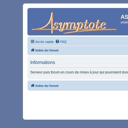
AS
dédié
Accès rapide
FAQ
Index du forum
Informations
Serveur puis forum en cours de mises à jour qui pourraient durer
Index du forum