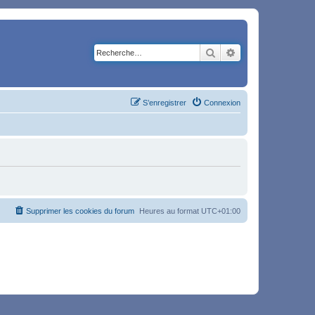
Rechercher
Recherche avancé
S’enregistrer
Connexion
Supprimer les cookies du forum
Heures au format
UTC+01:00