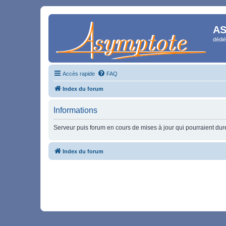
AS
dédié
Accès rapide
FAQ
Index du forum
Informations
Serveur puis forum en cours de mises à jour qui pourraient durer
Index du forum