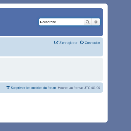
Rechercher
Recherche avancé
S’enregistrer
Connexion
Supprimer les cookies du forum
Heures au format
UTC+01:00