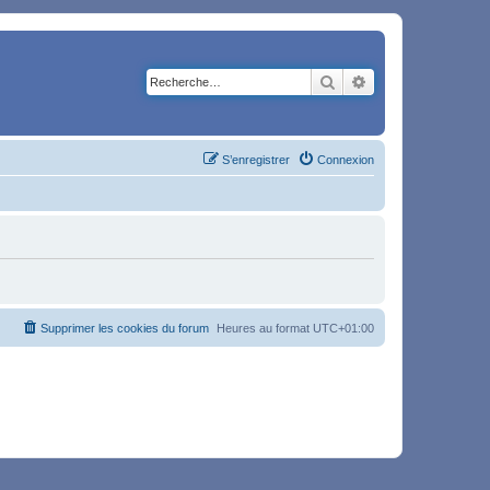
Rechercher
Recherche avancé
S’enregistrer
Connexion
Supprimer les cookies du forum
Heures au format
UTC+01:00