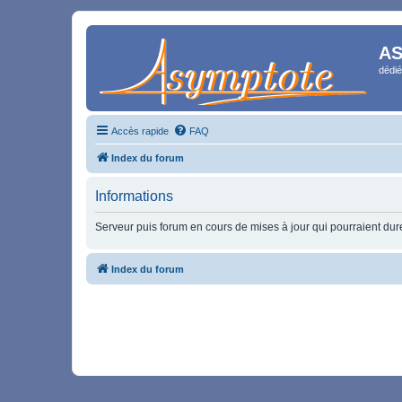
AS
dédié
Accès rapide
FAQ
Index du forum
Informations
Serveur puis forum en cours de mises à jour qui pourraient durer
Index du forum