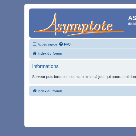
AS
dédié
Accès rapide
FAQ
Index du forum
Informations
Serveur puis forum en cours de mises à jour qui pourraient durer
Index du forum