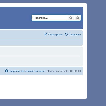
Rechercher
Recherche avancé
S’enregistrer
Connexion
Supprimer les cookies du forum
Heures au format
UTC+01:00