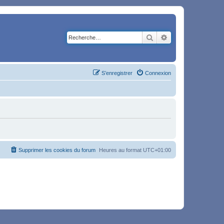
Rechercher
Recherche avancé
S’enregistrer
Connexion
Supprimer les cookies du forum
Heures au format
UTC+01:00