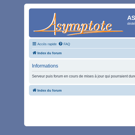
AS
dédié
Accès rapide
FAQ
Index du forum
Informations
Serveur puis forum en cours de mises à jour qui pourraient durer
Index du forum