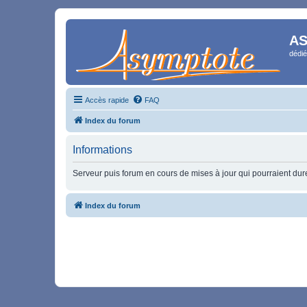
AS
dédié
Accès rapide
FAQ
Index du forum
Informations
Serveur puis forum en cours de mises à jour qui pourraient durer
Index du forum