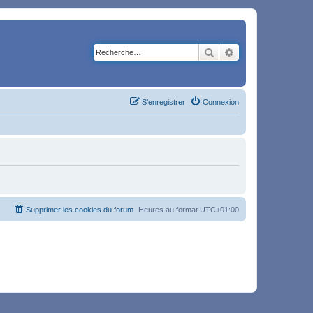
Rechercher
Recherche avancé
S’enregistrer
Connexion
Supprimer les cookies du forum
Heures au format
UTC+01:00