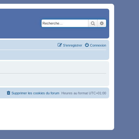
Rechercher
Recherche avancé
S’enregistrer
Connexion
Supprimer les cookies du forum
Heures au format
UTC+01:00