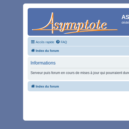
AS
dédié
Accès rapide
FAQ
Index du forum
Informations
Serveur puis forum en cours de mises à jour qui pourraient durer
Index du forum