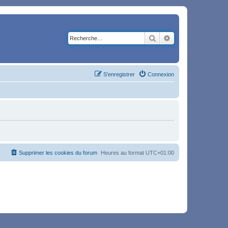
Rechercher
Recherche avancé
S’enregistrer
Connexion
Supprimer les cookies du forum
Heures au format
UTC+01:00