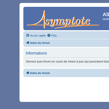
AS
dédié
Accès rapide
FAQ
Index du forum
Informations
Serveur puis forum en cours de mises à jour qui pourraient durer
Index du forum