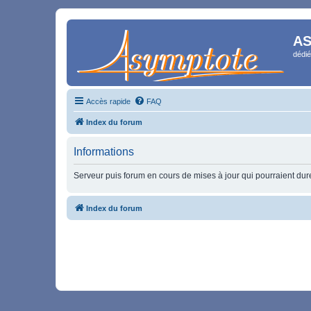
AS
dédié
Accès rapide
FAQ
Index du forum
Informations
Serveur puis forum en cours de mises à jour qui pourraient durer
Index du forum