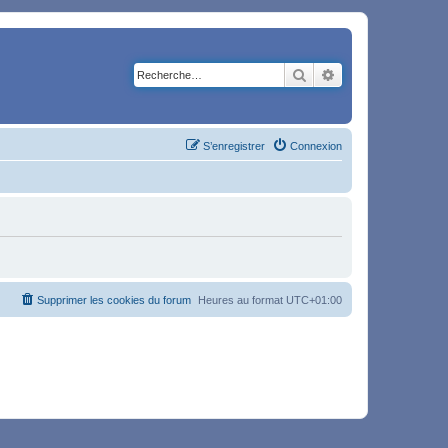
Rechercher
Recherche avancé
S’enregistrer
Connexion
Supprimer les cookies du forum
Heures au format
UTC+01:00