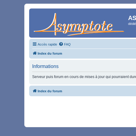
AS
dédié
Accès rapide
FAQ
Index du forum
Informations
Serveur puis forum en cours de mises à jour qui pourraient durer
Index du forum