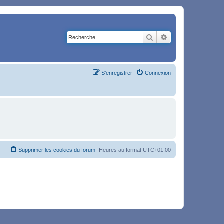
Rechercher
Recherche avancé
S’enregistrer
Connexion
Supprimer les cookies du forum
Heures au format
UTC+01:00