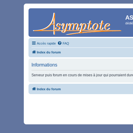
AS
dédié
Accès rapide
FAQ
Index du forum
Informations
Serveur puis forum en cours de mises à jour qui pourraient durer
Index du forum