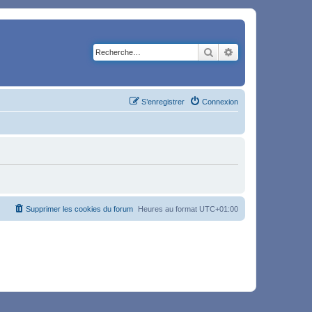
Rechercher
Recherche avancé
S’enregistrer
Connexion
Supprimer les cookies du forum
Heures au format
UTC+01:00