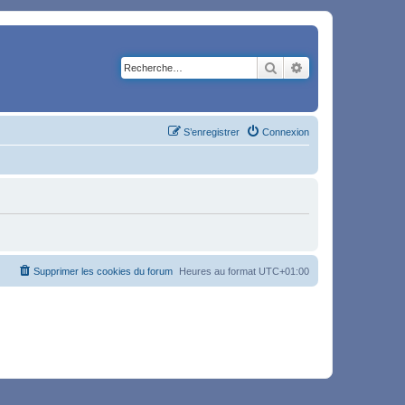
Rechercher
Recherche avancé
S’enregistrer
Connexion
Supprimer les cookies du forum
Heures au format
UTC+01:00