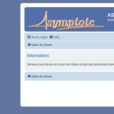
AS
dédié
Accès rapide
FAQ
Index du forum
Informations
Serveur puis forum en cours de mises à jour qui pourraient durer
Index du forum