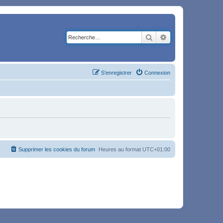
Rechercher
Recherche avancé
S’enregistrer
Connexion
Supprimer les cookies du forum
Heures au format
UTC+01:00