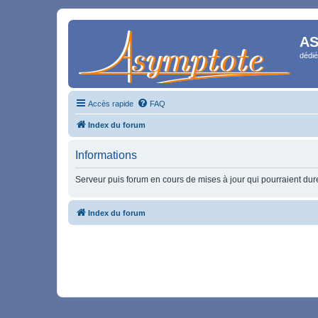
AS
dédié
Accès rapide
FAQ
Index du forum
Informations
Serveur puis forum en cours de mises à jour qui pourraient durer
Index du forum