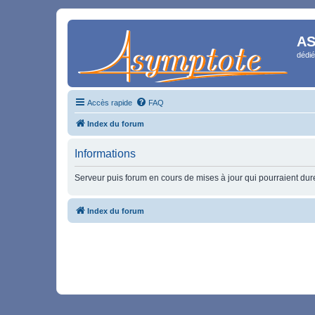
AS
dédié
Accès rapide
FAQ
Index du forum
Informations
Serveur puis forum en cours de mises à jour qui pourraient durer
Index du forum