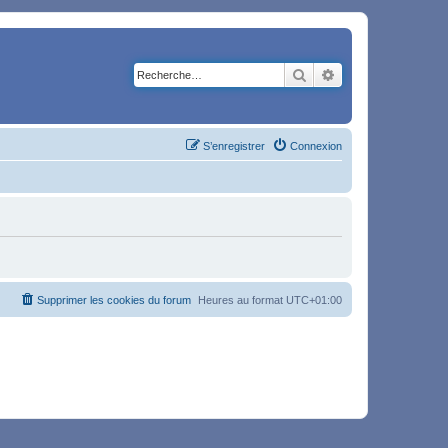
Rechercher
Recherche avancé
S’enregistrer
Connexion
Supprimer les cookies du forum
Heures au format
UTC+01:00