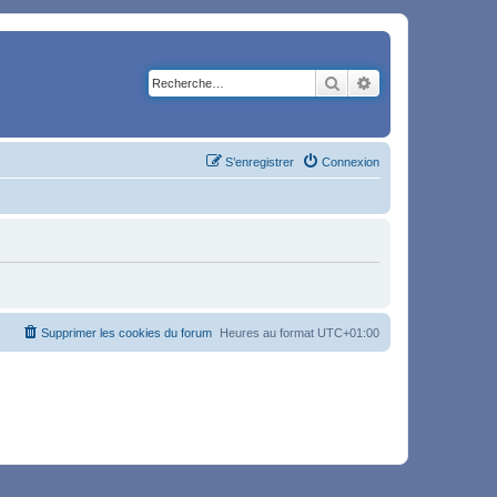
Rechercher
Recherche avancé
S’enregistrer
Connexion
Supprimer les cookies du forum
Heures au format
UTC+01:00