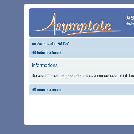
AS
dédié
Accès rapide
FAQ
Index du forum
Informations
Serveur puis forum en cours de mises à jour qui pourraient durer
Index du forum