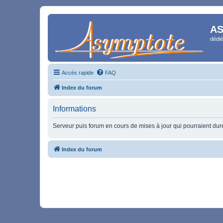
AS
dédié
Accès rapide
FAQ
Index du forum
Informations
Serveur puis forum en cours de mises à jour qui pourraient durer
Index du forum