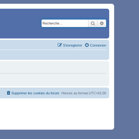
Rechercher
Recherche avancé
S’enregistrer
Connexion
Supprimer les cookies du forum
Heures au format
UTC+01:00