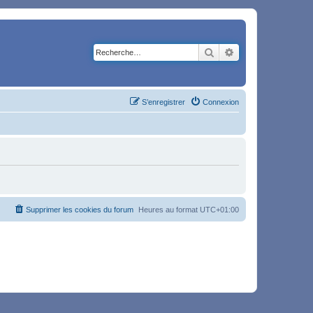
Rechercher
Recherche avancé
S’enregistrer
Connexion
Supprimer les cookies du forum
Heures au format
UTC+01:00