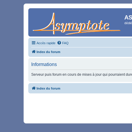
AS
dédié
Accès rapide
FAQ
Index du forum
Informations
Serveur puis forum en cours de mises à jour qui pourraient durer
Index du forum