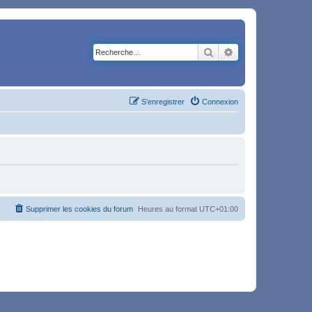
Rechercher
Recherche avancé
S’enregistrer
Connexion
Supprimer les cookies du forum
Heures au format
UTC+01:00