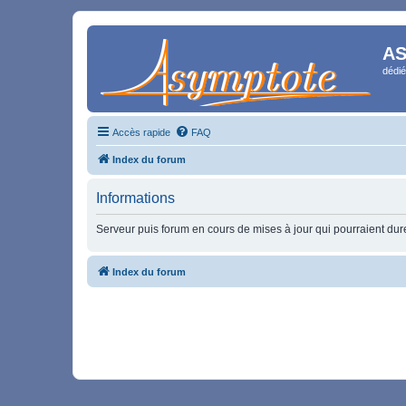
AS
dédié
Accès rapide
FAQ
Index du forum
Informations
Serveur puis forum en cours de mises à jour qui pourraient durer
Index du forum