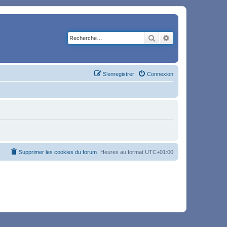
Rechercher
Recherche avancé
S’enregistrer
Connexion
Supprimer les cookies du forum
Heures au format
UTC+01:00