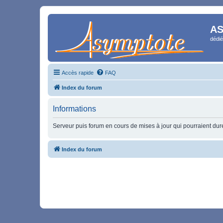
AS
dédié
Accès rapide
FAQ
Index du forum
Informations
Serveur puis forum en cours de mises à jour qui pourraient durer
Index du forum