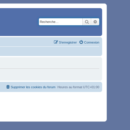
Rechercher
Recherche avancé
S’enregistrer
Connexion
Supprimer les cookies du forum
Heures au format
UTC+01:00