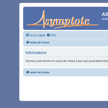
AS
dédié
Accès rapide
FAQ
Index du forum
Informations
Serveur puis forum en cours de mises à jour qui pourraient durer
Index du forum