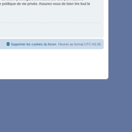
politique de vie privée. Assurez-vous de bien lire tout le
Supprimer les cookies du forum
Heures au format
UTC+01:00