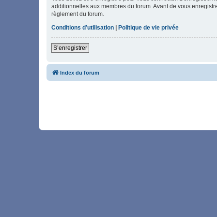
additionnelles aux membres du forum. Avant de vous enregistrer,
règlement du forum.
Conditions d’utilisation
|
Politique de vie privée
S’enregistrer
Index du forum