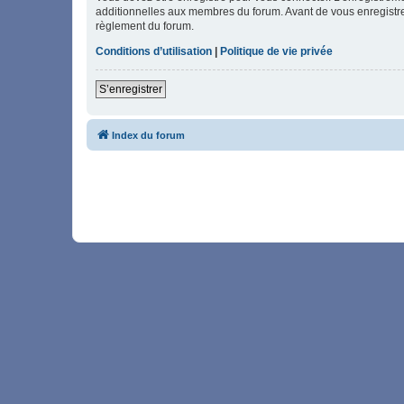
additionnelles aux membres du forum. Avant de vous enregistrer,
règlement du forum.
Conditions d’utilisation
|
Politique de vie privée
S’enregistrer
Index du forum