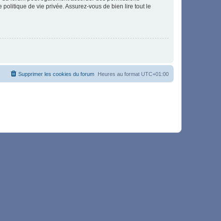
politique de vie privée. Assurez-vous de bien lire tout le
Supprimer les cookies du forum
Heures au format
UTC+01:00