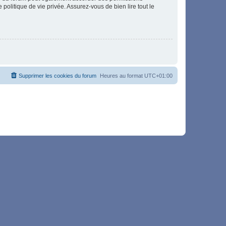
politique de vie privée. Assurez-vous de bien lire tout le
Supprimer les cookies du forum
Heures au format
UTC+01:00