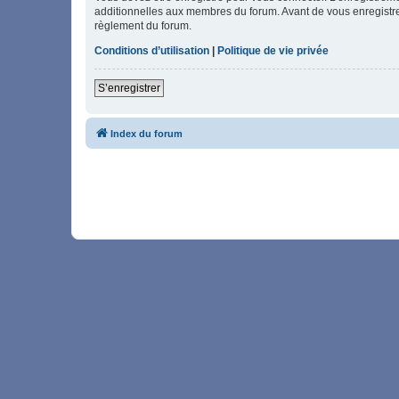
additionnelles aux membres du forum. Avant de vous enregistrer,
règlement du forum.
Conditions d’utilisation
|
Politique de vie privée
S’enregistrer
Index du forum