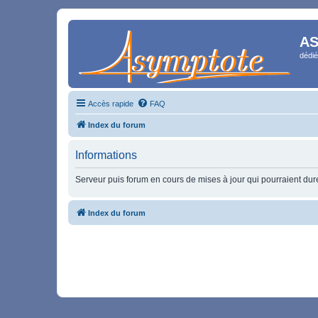
AS
dédié
Accès rapide
FAQ
Index du forum
Informations
Serveur puis forum en cours de mises à jour qui pourraient durer
Index du forum