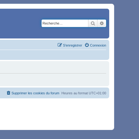
Rechercher
Recherche avancé
S’enregistrer
Connexion
Supprimer les cookies du forum
Heures au format
UTC+01:00