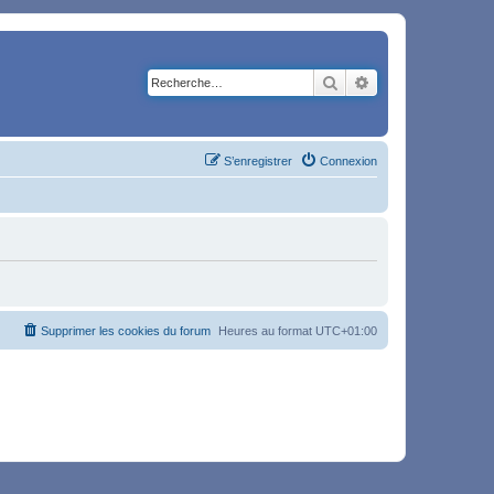
Rechercher
Recherche avancé
S’enregistrer
Connexion
Supprimer les cookies du forum
Heures au format
UTC+01:00