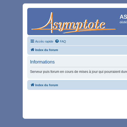
AS
dédié
Accès rapide
FAQ
Index du forum
Informations
Serveur puis forum en cours de mises à jour qui pourraient durer
Index du forum