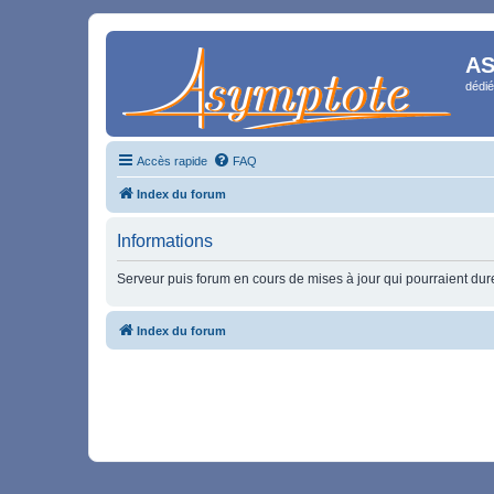
AS
dédié
Accès rapide
FAQ
Index du forum
Informations
Serveur puis forum en cours de mises à jour qui pourraient durer
Index du forum