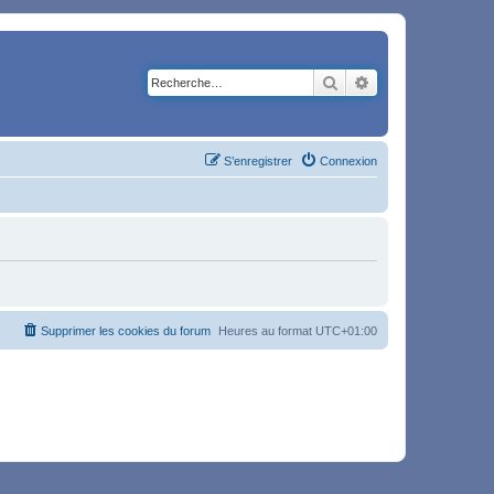
Rechercher
Recherche avancé
S’enregistrer
Connexion
Supprimer les cookies du forum
Heures au format
UTC+01:00