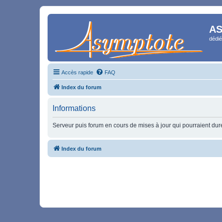
AS
dédié
Accès rapide
FAQ
Index du forum
Informations
Serveur puis forum en cours de mises à jour qui pourraient durer
Index du forum