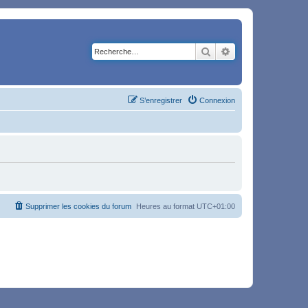
Rechercher
Recherche avancé
S’enregistrer
Connexion
Supprimer les cookies du forum
Heures au format
UTC+01:00