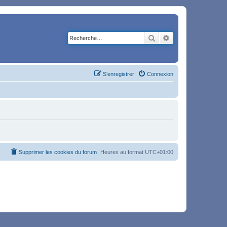
Rechercher
Recherche avancé
S’enregistrer
Connexion
Supprimer les cookies du forum
Heures au format
UTC+01:00