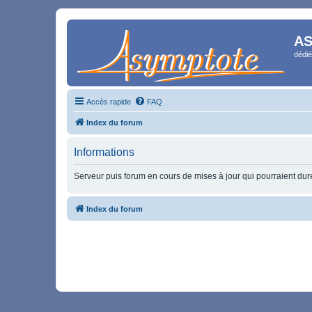
AS
dédié
Accès rapide
FAQ
Index du forum
Informations
Serveur puis forum en cours de mises à jour qui pourraient durer
Index du forum