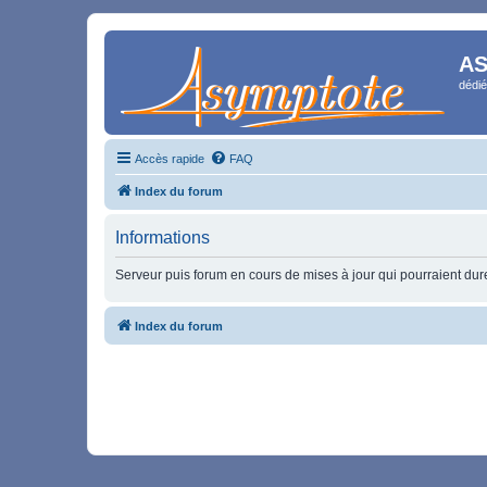
AS
dédié
Accès rapide
FAQ
Index du forum
Informations
Serveur puis forum en cours de mises à jour qui pourraient durer
Index du forum