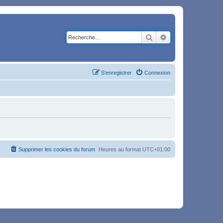
Rechercher
Recherche avancé
S’enregistrer
Connexion
Supprimer les cookies du forum
Heures au format
UTC+01:00