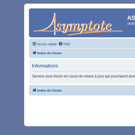
AS
dédié
Accès rapide
FAQ
Index du forum
Informations
Serveur puis forum en cours de mises à jour qui pourraient durer
Index du forum