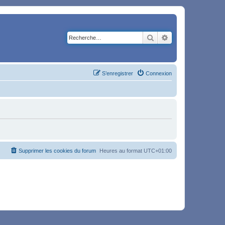
Rechercher
Recherche avancé
S’enregistrer
Connexion
Supprimer les cookies du forum
Heures au format
UTC+01:00