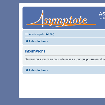
AS
dédié
Accès rapide
FAQ
Index du forum
Informations
Serveur puis forum en cours de mises à jour qui pourraient durer
Index du forum