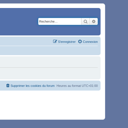
Rechercher
Recherche avancé
S’enregistrer
Connexion
Supprimer les cookies du forum
Heures au format
UTC+01:00