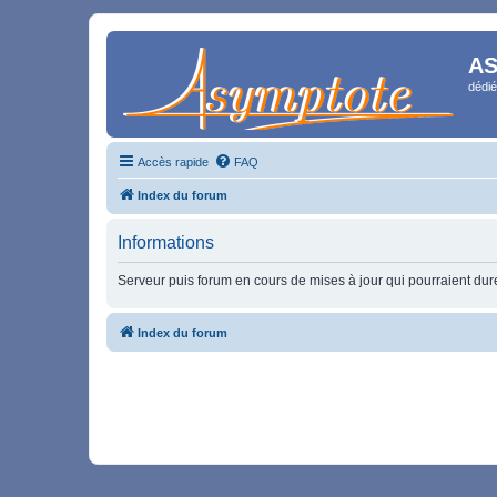
AS
dédié
Accès rapide
FAQ
Index du forum
Informations
Serveur puis forum en cours de mises à jour qui pourraient durer
Index du forum