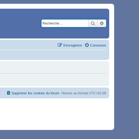
Rechercher
Recherche avancé
S’enregistrer
Connexion
Supprimer les cookies du forum
Heures au format
UTC+01:00