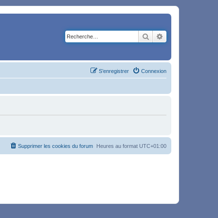
Rechercher
Recherche avancé
S’enregistrer
Connexion
Supprimer les cookies du forum
Heures au format
UTC+01:00