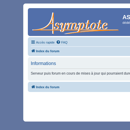
AS
dédié
Accès rapide
FAQ
Index du forum
Informations
Serveur puis forum en cours de mises à jour qui pourraient durer
Index du forum