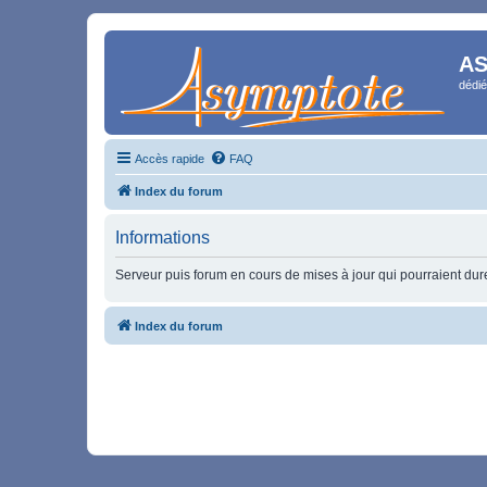
AS
dédié
Accès rapide
FAQ
Index du forum
Informations
Serveur puis forum en cours de mises à jour qui pourraient durer
Index du forum