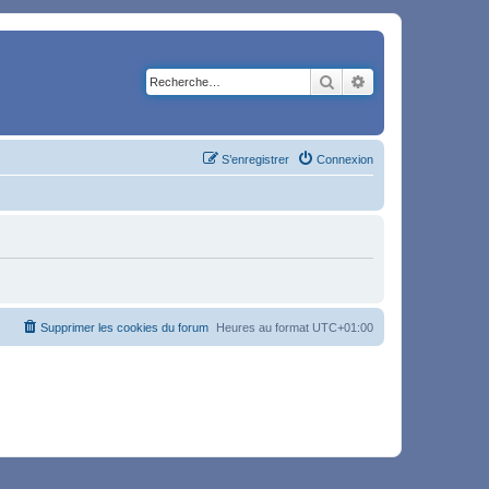
Rechercher
Recherche avancé
S’enregistrer
Connexion
Supprimer les cookies du forum
Heures au format
UTC+01:00