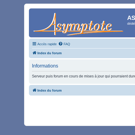
AS
dédié
Accès rapide
FAQ
Index du forum
Informations
Serveur puis forum en cours de mises à jour qui pourraient durer
Index du forum