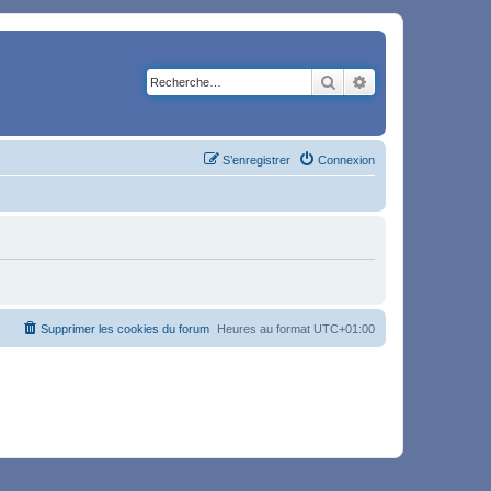
Rechercher
Recherche avancé
S’enregistrer
Connexion
Supprimer les cookies du forum
Heures au format
UTC+01:00