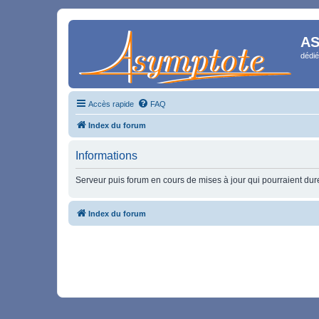
AS
dédié
Accès rapide
FAQ
Index du forum
Informations
Serveur puis forum en cours de mises à jour qui pourraient durer
Index du forum