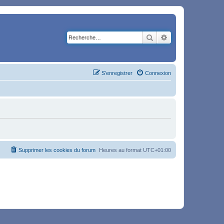
Rechercher
Recherche avancé
S’enregistrer
Connexion
Supprimer les cookies du forum
Heures au format
UTC+01:00