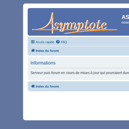
AS
dédié
Accès rapide
FAQ
Index du forum
Informations
Serveur puis forum en cours de mises à jour qui pourraient durer
Index du forum