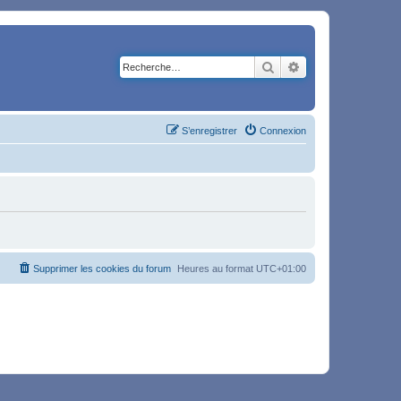
Rechercher
Recherche avancé
S’enregistrer
Connexion
Supprimer les cookies du forum
Heures au format
UTC+01:00